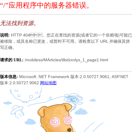
“/”应用程序中的服务器错误。
无法找到资源。
HTTP 404。您正在查找的资源(或者它的一个依赖项)可能已
说明:
被移除，或其名称已更改，或暂时不可用。请检查以下 URL 并确保其拼
写正确。
/mobiless/MArticles/tlbdzxnlys_1_page1.html
请求的 URL:
Microsoft .NET Framework 版本:2.0.50727.9061; ASP.NET
版本信息:
版本:2.0.50727.9062
网站地图